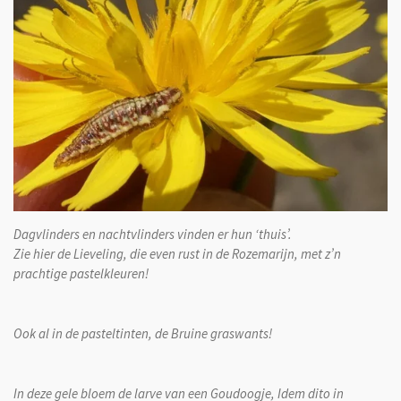
Dagvlinders en nachtvlinders vinden er hun ‘thuis’.
Zie hier de Lieveling, die even rust in de Rozemarijn, met z’n
prachtige pastelkleuren!
Ook al in de pasteltinten, de Bruine graswants!
In deze gele bloem de larve van een Goudoogje,
Idem dito in