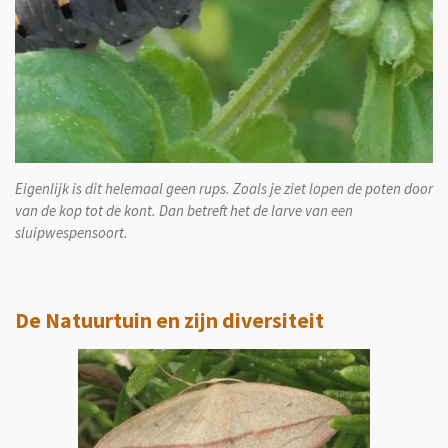
Eigenlijk is dit helemaal geen rups. Zoals je ziet lopen de poten door
van de kop tot de kont. Dan betreft het de larve van een
sluipwespensoort.
De Natuurtuin en zijn diversiteit