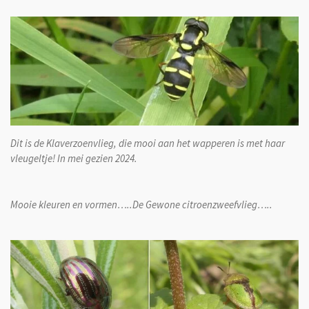
Dit is de Klaverzoenvlieg, die mooi aan het wapperen is met haar
vleugeltje! In mei gezien 2024.
Mooie kleuren en vormen…..De Gewone citroenzweefvlieg…..