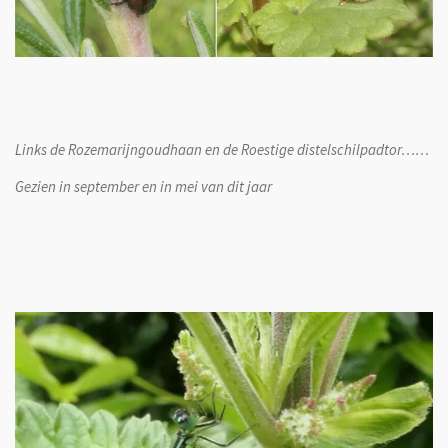
Links de Rozemarijngoudhaan en de Roestige distelschilpadtor……
Gezien in september en in mei van dit jaar