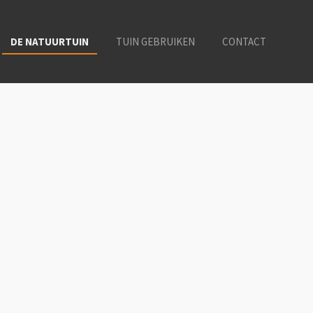
DE NATUURTUIN
TUIN GEBRUIKEN
CONTACT