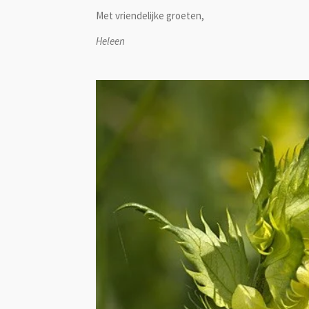
Met vriendelijke groeten,
Heleen