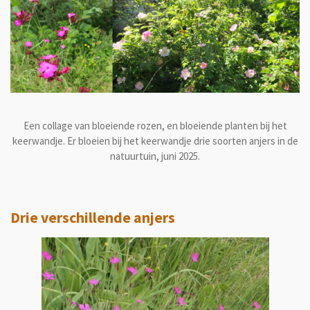
Een collage van bloeiende rozen, en bloeiende planten bij het
keerwandje. Er bloeien bij het keerwandje drie soorten anjers in de
natuurtuin, juni 2025.
Drie verschillende anjers