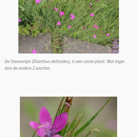
De Steenanjer (Dianthus deltoides), is een vaste plant. Wat lager
dan de andere 2 soorten.