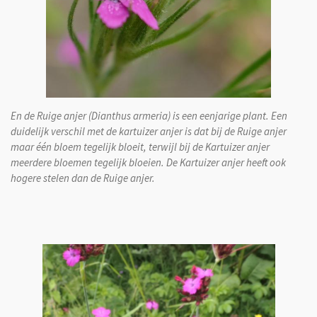
En de Ruige anjer (Dianthus armeria) is een eenjarige plant. Een
duidelijk verschil met de kartuizer anjer is dat bij de Ruige anjer
maar één bloem tegelijk bloeit, terwijl bij de Kartuizer anjer
meerdere bloemen tegelijk bloeien. De Kartuizer anjer heeft ook
hogere stelen dan de Ruige anjer.