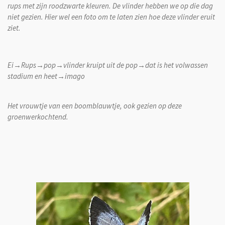
rups met zijn roodzwarte kleuren. De vlinder hebben we op die dag
niet gezien. Hier wel een foto om te laten zien hoe deze vlinder eruit
ziet.
Ei→Rups→pop→vlinder kruipt uit de pop→dat is het volwassen
stadium en heet→imago
Het vrouwtje van een boomblauwtje, ook gezien op deze
groenwerkochtend.