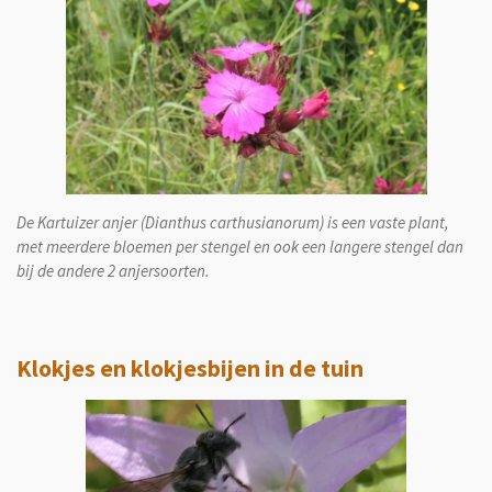
De Kartuizer anjer (Dianthus carthusianorum) is een vaste plant,
met meerdere bloemen per stengel en ook een langere stengel dan
bij de andere 2 anjersoorten.
Klokjes en klokjesbijen in de tuin